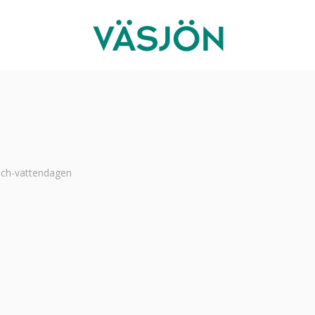
och-vattendagen