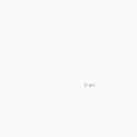
Share