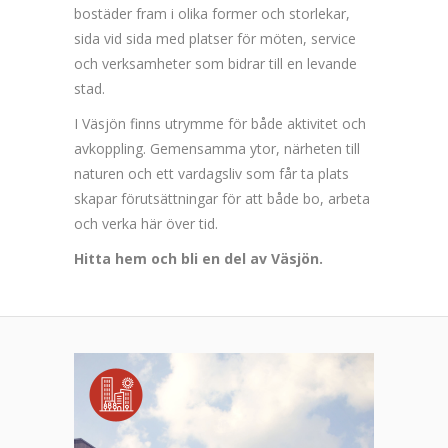
bostäder fram i olika former och storlekar,
sida vid sida med platser för möten, service
och verksamheter som bidrar till en levande
stad.
I Väsjön finns utrymme för både aktivitet och
avkoppling. Gemensamma ytor, närheten till
naturen och ett vardagsliv som får ta plats
skapar förutsättningar för att både bo, arbeta
och verka här över tid.
Hitta hem och bli en del av Väsjön.