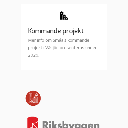
Kommande projekt
Mer info om Småa's kommande
projekt i Väsjön presenteras under
2026.