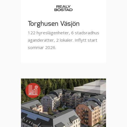
Torghusen Väsjön
122 hyreslägenheter, 6 stadsradhus
äganderätter, 2 lokaler. Inflytt start
sommar 2026.