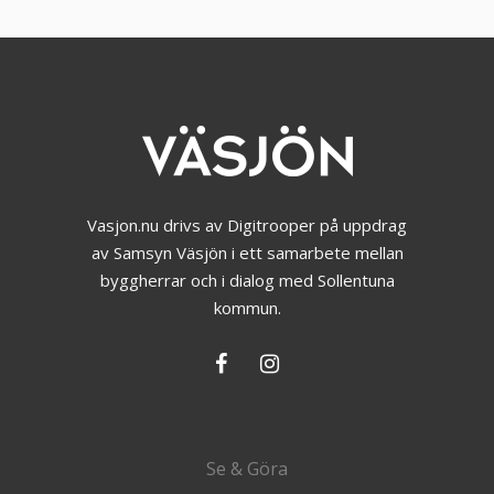
Vasjon.nu drivs av Digitrooper på uppdrag
av Samsyn Väsjön i ett samarbete mellan
byggherrar och i dialog med Sollentuna
kommun.
Se & Göra