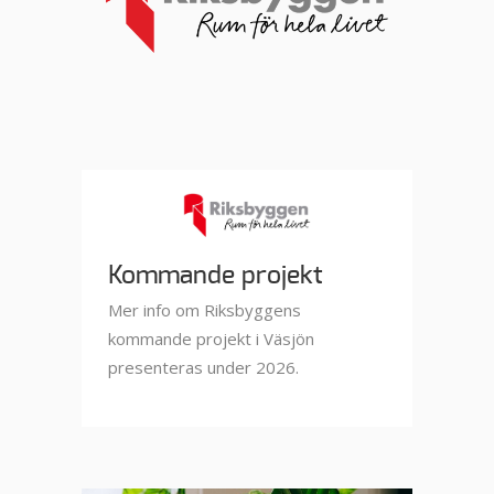
Kommande projekt
Mer info om Riksbyggens
kommande projekt i Väsjön
presenteras under 2026.