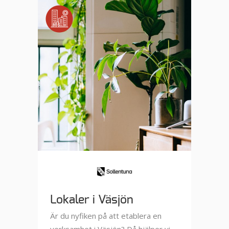
Lokaler i Väsjön
Är du nyfiken på att etablera en