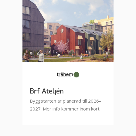
Brf Ateljén
Byggstarten är planerad till 2026–
2027. Mer info kommer inom kort.