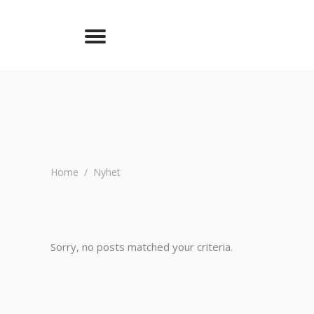
Home
/
Nyhet
Sorry, no posts matched your criteria.