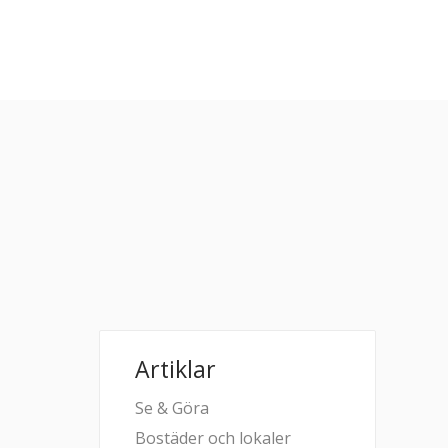
Artiklar
Se & Göra
Bostäder och lokaler