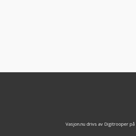
Vasjon.nu drivs av Digitrooper p