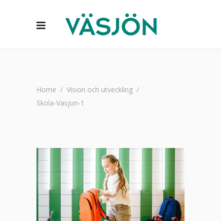
Home
/
Vision och utveckling
/
Skola-Vasjon-1