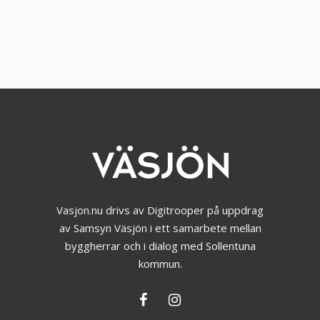
Vasjon.nu drivs av Digitrooper på uppdrag
av Samsyn Väsjön i ett samarbete mellan
byggherrar och i dialog med Sollentuna
kommun.