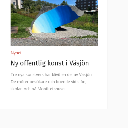
Nyhet
Ny offentlig konst i Väsjön
Tre nya konstverk har blivit en del av Väsjön.
De möter besökare och boende vid sjön, i
skolan och på Mobilitetshuset.