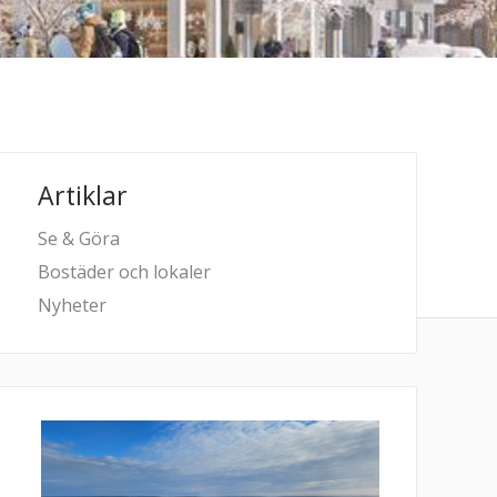
Artiklar
Se & Göra
Bostäder och lokaler
Nyheter