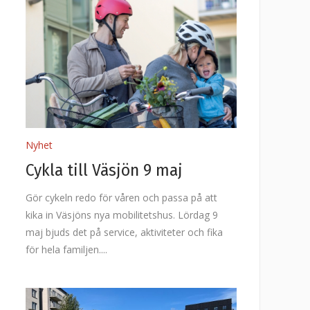
Nyhet
Cykla till Väsjön 9 maj
Gör cykeln redo för våren och passa på att
kika in Väsjöns nya mobilitetshus. Lördag 9
maj bjuds det på service, aktiviteter och fika
för hela familjen.