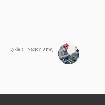
Cykla till Väsjön 9 maj