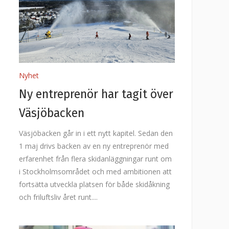
Nyhet
Ny entreprenör har tagit över
Väsjöbacken
Väsjöbacken går in i ett nytt kapitel. Sedan den
1 maj drivs backen av en ny entreprenör med
erfarenhet från flera skidanläggningar runt om
i Stockholmsområdet och med ambitionen att
fortsätta utveckla platsen för både skidåkning
och friluftsliv året runt.