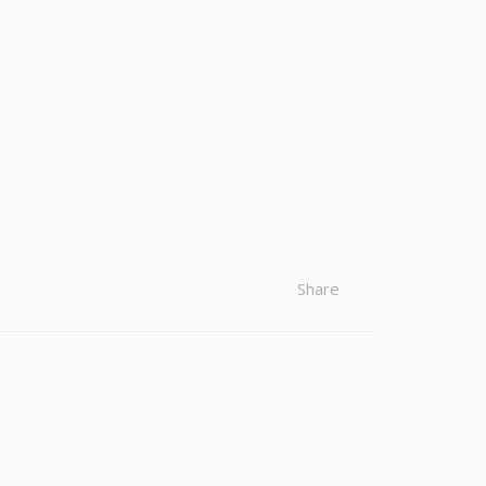
Share