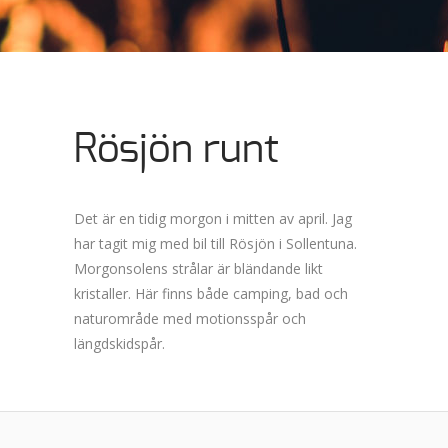
Rösjön runt
Det är en tidig morgon i mitten av april. Jag
har tagit mig med bil till Rösjön i Sollentuna.
Morgonsolens strålar är bländande likt
kristaller. Här finns både camping, bad och
naturområde med motionsspår och
längdskidspår.