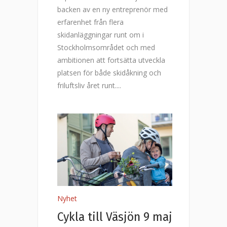
backen av en ny entreprenör med
erfarenhet från flera
skidanläggningar runt om i
Stockholmsområdet och med
ambitionen att fortsätta utveckla
platsen för både skidåkning och
friluftsliv året runt.
Nyhet
Cykla till Väsjön 9 maj