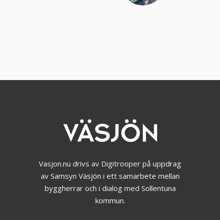
Vasjon.nu drivs av Digitrooper på uppdrag
av Samsyn Väsjön i ett samarbete mellan
byggherrar och i dialog med Sollentuna
kommun.